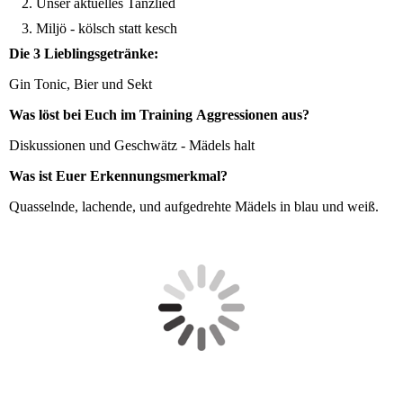
Unser aktuelles Tanzlied
Miljö - kölsch statt kesch
Die 3 Lieblingsgetränke:
Gin Tonic, Bier und Sekt
Was
löst bei Euch im Training Aggressionen aus?
Diskussionen und Geschwätz - Mädels halt
Was ist Euer Erkennungsmerkmal?
Quasselnde, lachende, und aufgedrehte Mädels in blau und weiß.