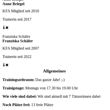
Anne Briegel
KFA Mitglied seit
2010
Trainerin seit
2017
Franziska Schäfer
Franziska Schäfer
KFA Mitglied seit
2007
Trainerin seit
2022
Allgemeines
Trainingszeitraum:
Das ganze Jahr! ;-)
Trainigstage:
Montags von 17.30 bis 19.00 Uhr
Wie viele sind dabei:
Wir sind aktuell mit 7 Tänzerinnen dabei
Noch Plätze frei:
13 freie Plätze