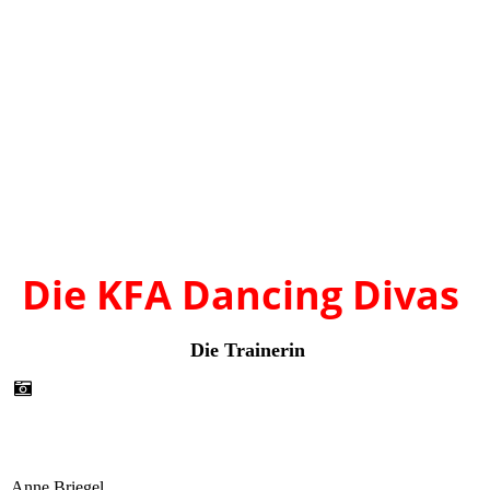
Die KFA Dancing Divas
Die Trainerin
Anne Briegel