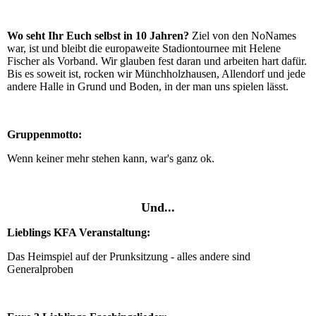
Wo seht Ihr Euch selbst in 10 Jahren?
Ziel von den NoNames
war, ist und bleibt die europaweite Stadiontournee mit Helene
Fischer als Vorband. Wir glauben fest daran und arbeiten hart dafür.
Bis es soweit ist, rocken wir Münchholzhausen, Allendorf und jede
andere Halle in Grund und Boden, in der man uns spielen lässt.
Gruppenmotto:
Wenn keiner mehr stehen kann, war's ganz ok.
Und...
Lieblings KFA Veranstaltung:
Das Heimspiel auf der Prunksitzung - alles andere sind
Generalproben