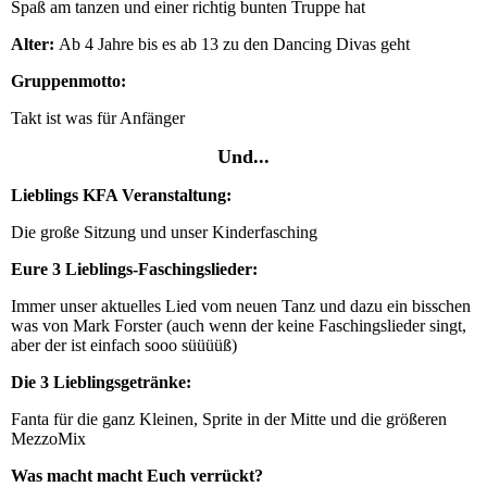
Spaß am tanzen und einer richtig bunten Truppe hat
Alter:
Ab 4 Jahre bis es ab 13 zu den Dancing Divas geht
Gruppenmotto:
Takt ist was für Anfänger
Und...
Lieblings KFA Veranstaltung:
Die große Sitzung und unser Kinderfasching
Eure 3 Lieblings-Faschingslieder:
Immer unser aktuelles Lied vom neuen Tanz und dazu ein bisschen
was von Mark Forster (auch wenn der keine Faschingslieder singt,
aber der ist einfach sooo süüüüß)
Die 3 Lieblingsgetränke:
Fanta für die ganz Kleinen, Sprite in der Mitte und die größeren
MezzoMix
Was macht macht Euch verrückt?