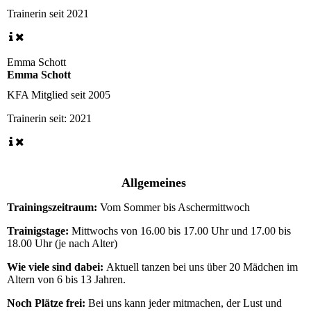
Trainerin seit
2021
Emma Schott
Emma Schott
KFA Mitglied seit
2005
Trainerin seit:
2021
Allgemeines
Trainingszeitraum:
Vom Sommer bis Aschermittwoch
Trainigstage:
Mittwochs von 16.00 bis 17.00 Uhr und 17.00 bis
18.00 Uhr (je nach Alter)
Wie viele sind dabei:
Aktuell tanzen bei uns über 20 Mädchen im
Altern von 6 bis 13 Jahren.
Noch Plätze frei:
Bei uns kann jeder mitmachen, der Lust und