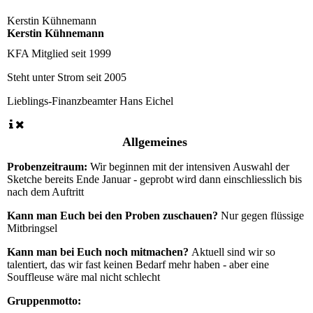
Kerstin Kühnemann
Kerstin Kühnemann
KFA Mitglied seit
1999
Steht unter Strom seit
2005
Lieblings-Finanzbeamter
Hans Eichel
Allgemeines
Probenzeitraum:
Wir beginnen mit der intensiven Auswahl der
Sketche bereits Ende Januar - geprobt wird dann einschliesslich bis
nach dem Auftritt
Kann man Euch bei den Proben zuschauen?
Nur gegen flüssige
Mitbringsel
Kann man bei Euch noch mitmachen?
Aktuell sind wir so
talentiert, das wir fast keinen Bedarf mehr haben - aber eine
Souffleuse wäre mal nicht schlecht
Gruppenmotto: