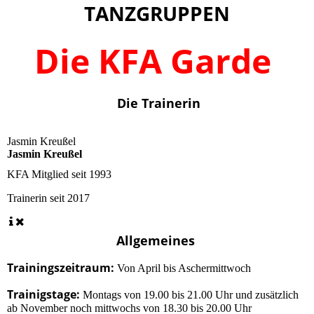
TANZGRUPPEN
Die KFA Garde
Die Trainerin
Jasmin Kreußel
Jasmin Kreußel
KFA Mitglied seit
1993
Trainerin seit
2017
Allgemeines
Trainingszeitraum:
Von April bis Aschermittwoch
Trainigstage:
Montags von 19.00 bis 21.00 Uhr und zusätzlich
ab November noch mittwochs von 18.30 bis 20.00 Uhr