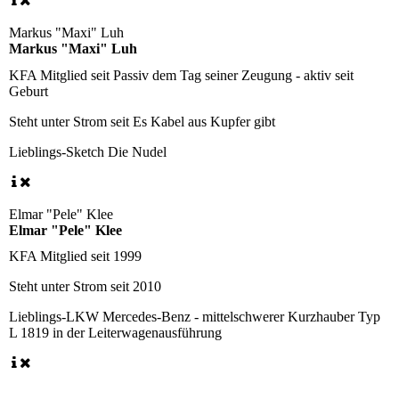
Markus "Maxi" Luh
Markus "Maxi" Luh
KFA Mitglied seit
Passiv dem Tag seiner Zeugung - aktiv seit
Geburt
Steht unter Strom seit
Es Kabel aus Kupfer gibt
Lieblings-Sketch
Die Nudel
Elmar "Pele" Klee
Elmar "Pele" Klee
KFA Mitglied seit
1999
Steht unter Strom seit
2010
Lieblings-LKW
Mercedes-Benz - mittelschwerer Kurzhauber Typ
L 1819 in der Leiterwagenausführung