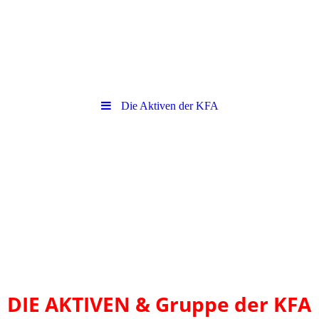
Die Aktiven der KFA
DIE AKTIVEN & Gruppe der KFA