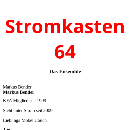
klein - 1
Stromkasten
64
Das Ensemble
Markus Bender
Markus Bender
KFA Mitglied seit
1999
Steht unter Strom seit
2009
Lieblings-Möbel
Couch